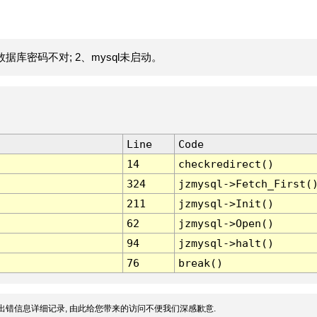
据库密码不对; 2、mysql未启动。
Line
Code
14
checkredirect()
324
jzmysql->Fetch_First(
211
jzmysql->Init()
62
jzmysql->Open()
94
jzmysql->halt()
76
break()
出错信息详细记录, 由此给您带来的访问不便我们深感歉意.